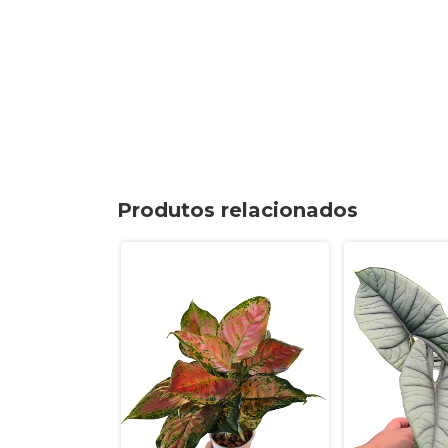
Produtos relacionados