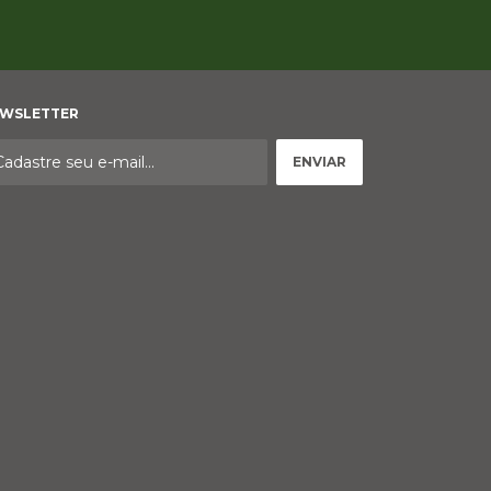
WSLETTER