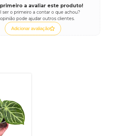
 primeiro a avaliar este produto!
l ser o primeiro a contar o que achou?
opinião pode ajudar outros clientes.
Adicionar avaliação