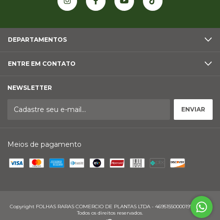
DEPARTAMENTOS
ENTRE EM CONTATO
NEWSLETTER
Meios de pagamento
Copyright FOLHAS RARAS COMERCIO DE PLANTAS LTDA - 46951550000197 - 2026.
Todos os direitos reservados.