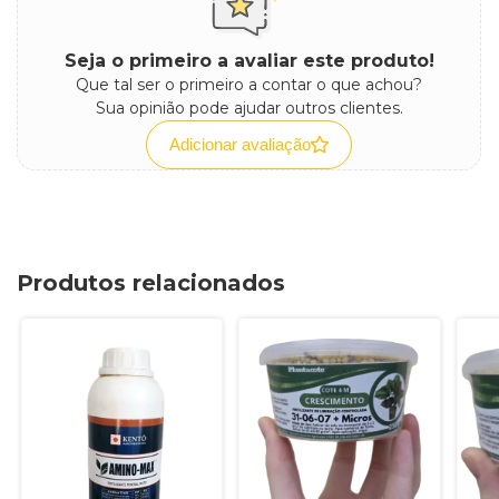
Seja o primeiro a avaliar este produto!
Que tal ser o primeiro a contar o que achou?
Sua opinião pode ajudar outros clientes.
Adicionar avaliação
Produtos relacionados