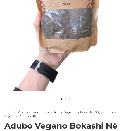
Início
>
Produtos para cultivo
>
Adubo Vegano Bokashi Né 500g - Composto
Orgânico Pet Friendly
Adubo Vegano Bokashi Né