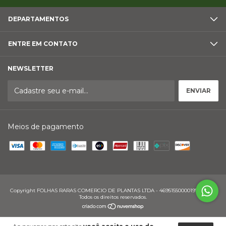
DEPARTAMENTOS
ENTRE EM CONTATO
NEWSLETTER
Meios de pagamento
Copyright FOLHAS RARAS COMERCIO DE PLANTAS LTDA - 46951550000197 - 2026.
Todos os direitos reservados.