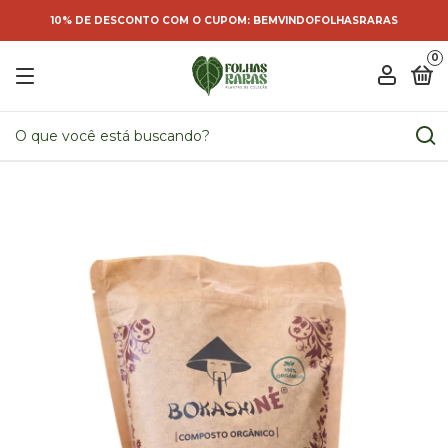
10% DE DESCONTO COM O CUPOM: BEMVINDOFOLHASRARAS
0