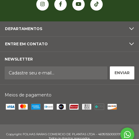
DEPARTAMENTOS
ENTRE EM CONTATO
NEWSLETTER
Meios de pagamento
Copyright FOLHAS RARAS COMERCIO DE PLANTAS LTDA - 46951550000197 - 2026.
Todos os direitos reservados.