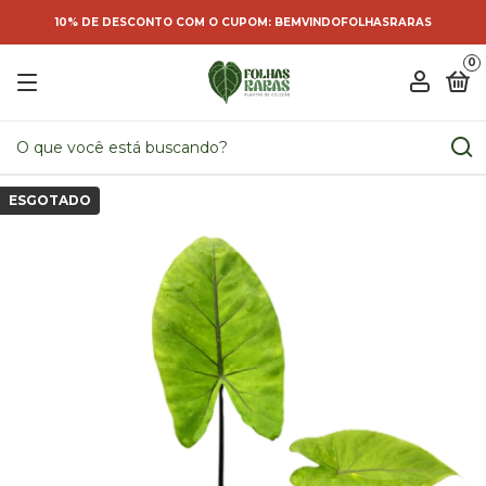
10% DE DESCONTO COM O CUPOM: BEMVINDOFOLHASRARAS
0
ESGOTADO