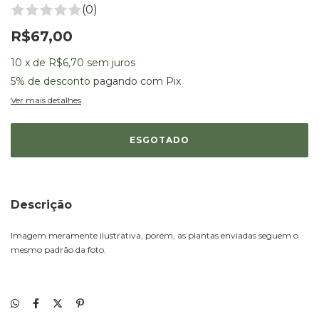
(0)
R$67,00
10
x
de
R$6,70
sem juros
5% de desconto
pagando com Pix
Ver mais detalhes
Descrição
Imagem meramente ilustrativa, porém, as plantas enviadas seguem o
mesmo padrão da foto.