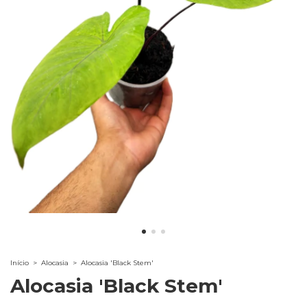
Início
>
Alocasia
>
Alocasia 'Black Stem'
Alocasia 'Black Stem'