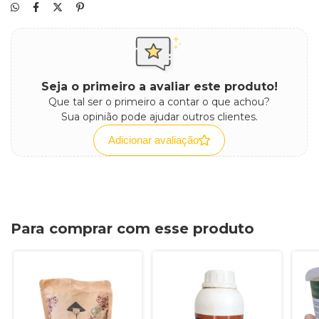
Seja o primeiro a avaliar este produto!
Que tal ser o primeiro a contar o que achou?
Sua opinião pode ajudar outros clientes.
Adicionar avaliação
Para comprar com esse produto