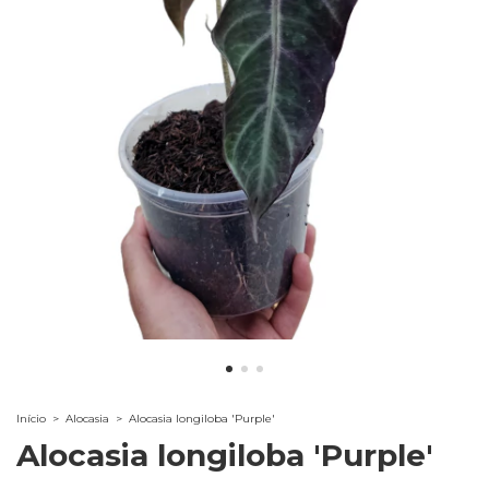
Início
>
Alocasia
>
Alocasia longiloba 'Purple'
Alocasia longiloba 'Purple'