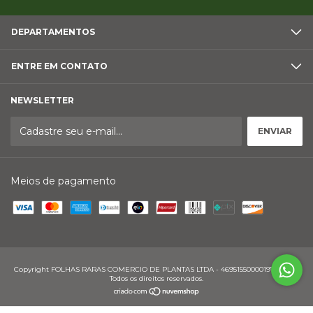
DEPARTAMENTOS
ENTRE EM CONTATO
NEWSLETTER
Meios de pagamento
Copyright FOLHAS RARAS COMERCIO DE PLANTAS LTDA - 46951550000197 - 2026.
Todos os direitos reservados.