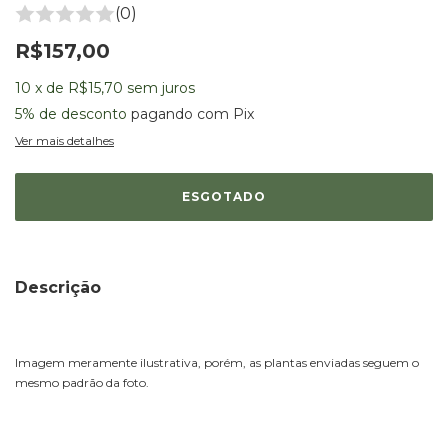
(0)
R$157,00
10
x
de
R$15,70
sem juros
5% de desconto
pagando com Pix
Ver mais detalhes
Descrição
Imagem meramente ilustrativa, porém, as plantas enviadas seguem o
mesmo padrão da foto.