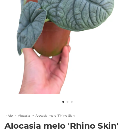
Início
>
Alocasia
>
Alocasia melo 'Rhino Skin'
Alocasia melo 'Rhino Skin'