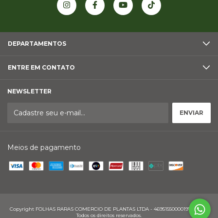
DEPARTAMENTOS
ENTRE EM CONTATO
NEWSLETTER
Meios de pagamento
Copyright FOLHAS RARAS COMERCIO DE PLANTAS LTDA - 46951550000197 - 2026.
Todos os direitos reservados.