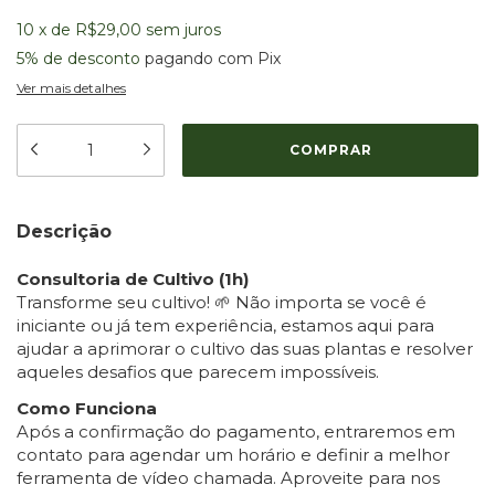
10
x
de
R$29,00
sem juros
5% de desconto
pagando com Pix
Ver mais detalhes
Descrição
Consultoria de Cultivo (1h)
Transforme seu cultivo! 🌱 Não importa se você é
iniciante ou já tem experiência, estamos aqui para
ajudar a aprimorar o cultivo das suas plantas e resolver
aqueles desafios que parecem impossíveis.
Como Funciona
Após a confirmação do pagamento, entraremos em
contato para agendar um horário e definir a melhor
ferramenta de vídeo chamada. Aproveite para nos