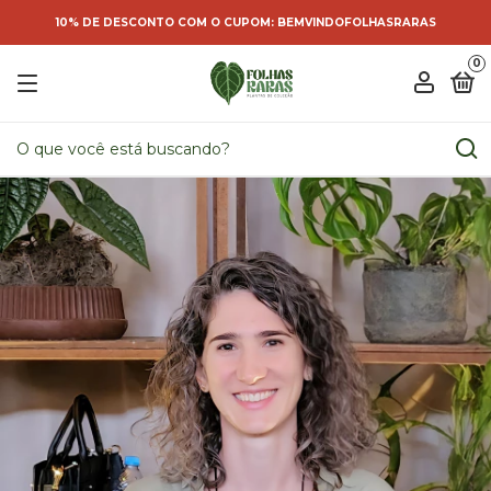
10% DE DESCONTO COM O CUPOM: BEMVINDOFOLHASRARAS
0