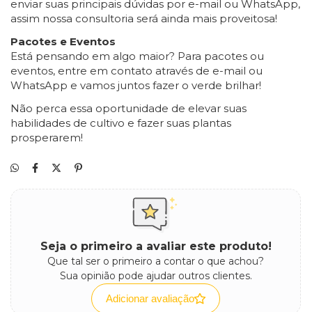
enviar suas principais dúvidas por e-mail ou WhatsApp,
assim nossa consultoria será ainda mais proveitosa!
Pacotes e Eventos
Está pensando em algo maior? Para pacotes ou
eventos, entre em contato através de e-mail ou
WhatsApp e vamos juntos fazer o verde brilhar!
Não perca essa oportunidade de elevar suas
habilidades de cultivo e fazer suas plantas
prosperarem!
Seja o primeiro a avaliar este produto!
Que tal ser o primeiro a contar o que achou?
Sua opinião pode ajudar outros clientes.
Adicionar avaliação